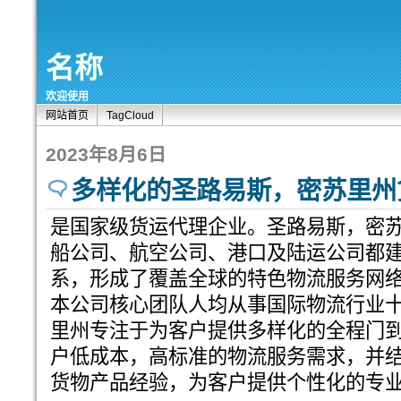
名称
欢迎使用
网站首页
TagCloud
2023年8月6日
多样化的圣路易斯，密苏里州
是国家级货运代理企业。圣路易斯，密
船公司、航空公司、港口及陆运公司都
系，形成了覆盖全球的特色物流服务网
本公司核心团队人均从事国际物流行业
里州专注于为客户提供多样化的全程门
户低成本，高标准的物流服务需求，并
货物产品经验，为客户提供个性化的专