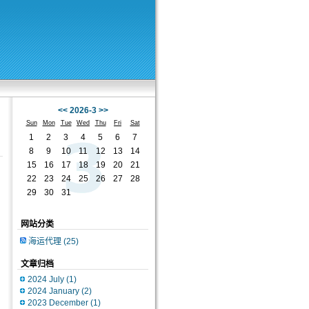
<<
2026-3
>>
Sun
Mon
Tue
Wed
Thu
Fri
Sat
1
2
3
4
5
6
7
8
9
10
11
12
13
14
15
16
17
18
19
20
21
22
23
24
25
26
27
28
29
30
31
网站分类
海运代理
(25)
文章归档
2024 July
(1)
2024 January
(2)
2023 December
(1)