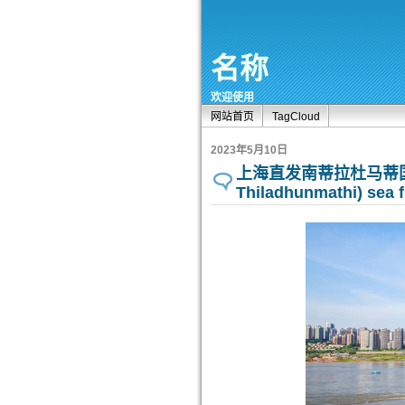
名称
欢迎使用
网站首页
TagCloud
2023年5月10日
上海直发南蒂拉杜马蒂国际海运
Thiladhunmathi) sea f