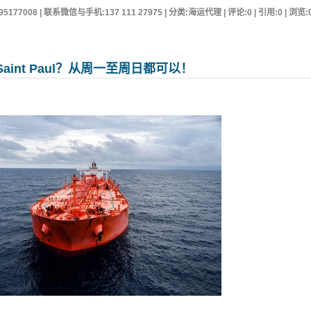
95177008 | 联系微信与手机:137 111 27975 | 分类:海运代理 | 评论:0 | 引用:0 | 浏览:
int Paul？从周一至周日都可以！