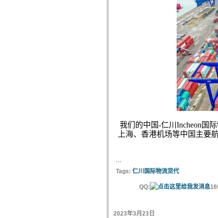
我们的中国-仁川Incheo
上海、香港机场等中国主要航空
...
Tags:
仁川国际物流货代
QQ:
16
2023年3月23日